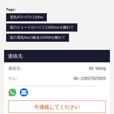
Tags:
電気ATV UTV 1200w
道のクォードのバイク1100mmを離れて
道の電気Atvの輸送1500Wを離れて
連絡先
連絡先:
Mr. Wang
テレ:
86--15857925555
今連絡してください