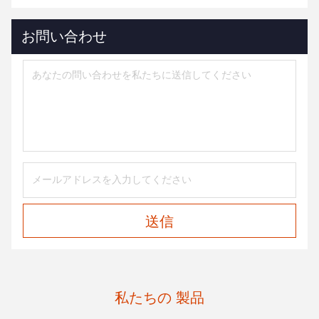
お問い合わせ
送信
私たちの 製品