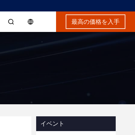
最高の価格を入手
イベント