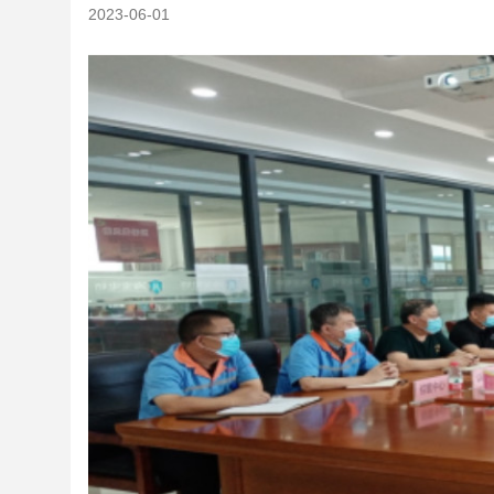
2023-06-01