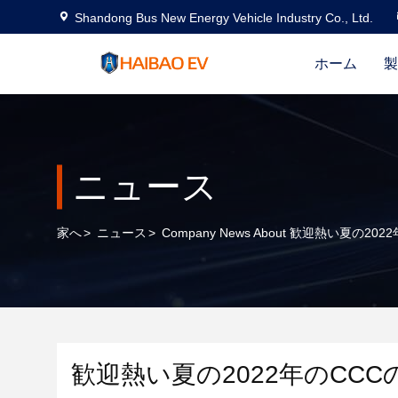
Shandong Bus New Energy Vehicle Industry Co., Ltd.
ホーム
製
ニュース
家へ
>
ニュース
>
Company News About 歓迎熱い夏の
歓迎熱い夏の2022年のCC